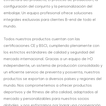
configuración del conjunto y la personalización del
embalaje. Un equipo profesional ofrece soluciones
integrales exclusivas para clientes B-end de todo el
mundo.
Todos nuestros productos cuentan con las
certificaciones CE y BSCI, cumpliendo plenamente con
los estrictos estándares de calidad y seguridad del
mercado internacional. Gracias a un equipo de I+D
independiente, un sistema de producción consolidado y
un eficiente servicio de preventa y posventa, nuestros
productos se exportan a diversos países y regiones del
mundo. Nos comprometemos a ofrecer productos
deportivos y de fitness de alta calidad, adaptados al
mercado y personalizables para nuestros socios
globales, y nos esforzamos por lograr una cooperación