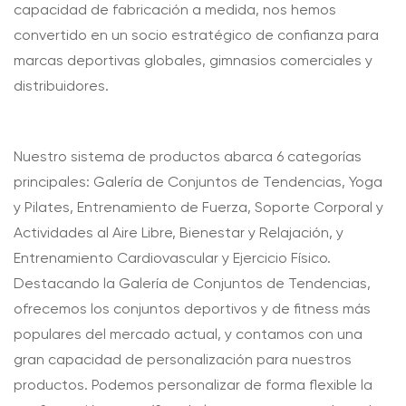
capacidad de fabricación a medida, nos hemos
convertido en un socio estratégico de confianza para
marcas deportivas globales, gimnasios comerciales y
distribuidores.
Nuestro sistema de productos abarca 6 categorías
principales: Galería de Conjuntos de Tendencias, Yoga
y Pilates, Entrenamiento de Fuerza, Soporte Corporal y
Actividades al Aire Libre, Bienestar y Relajación, y
Entrenamiento Cardiovascular y Ejercicio Físico.
Destacando la Galería de Conjuntos de Tendencias,
ofrecemos los conjuntos deportivos y de fitness más
populares del mercado actual, y contamos con una
gran capacidad de personalización para nuestros
productos. Podemos personalizar de forma flexible la