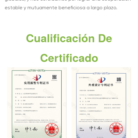
estable y mutuamente beneficiosa a largo plazo.
Cualificación De
Certificado