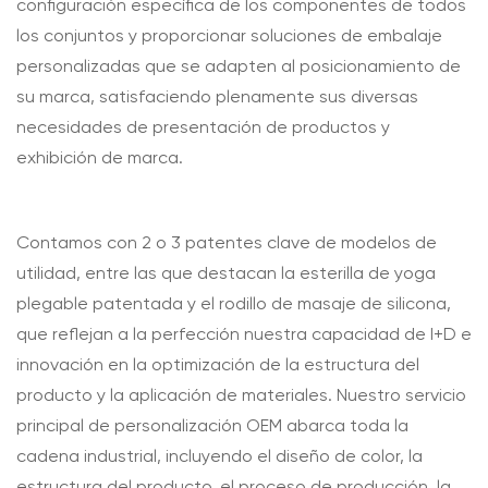
configuración específica de los componentes de todos
los conjuntos y proporcionar soluciones de embalaje
personalizadas que se adapten al posicionamiento de
su marca, satisfaciendo plenamente sus diversas
necesidades de presentación de productos y
exhibición de marca.
Contamos con 2 o 3 patentes clave de modelos de
utilidad, entre las que destacan la esterilla de yoga
plegable patentada y el rodillo de masaje de silicona,
que reflejan a la perfección nuestra capacidad de I+D e
innovación en la optimización de la estructura del
producto y la aplicación de materiales. Nuestro servicio
principal de personalización OEM abarca toda la
cadena industrial, incluyendo el diseño de color, la
estructura del producto, el proceso de producción, la