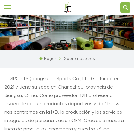
Hogar
Sobre nosotros
TTSPORTS (Jiangsu TT Sports Co., Ltd.) se fundó en
2021 y tiene su sede en Changzhou, provincia de
Jiangsu, China. Como proveedor B2B profesional
especializado en productos deportivos y de fitness,
nos centramos en la I+D, la producción y los servicios
integrales de personalización OEM. Gracias a nuestra
línea de productos innovadora y nuestra sólida