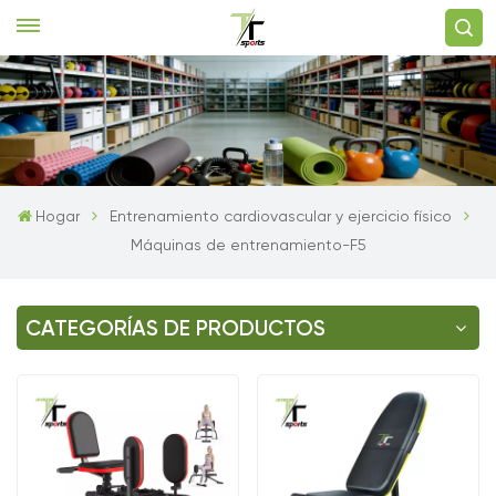
Hogar
Entrenamiento cardiovascular y ejercicio físico
Máquinas de entrenamiento-F5
CATEGORÍAS DE PRODUCTOS