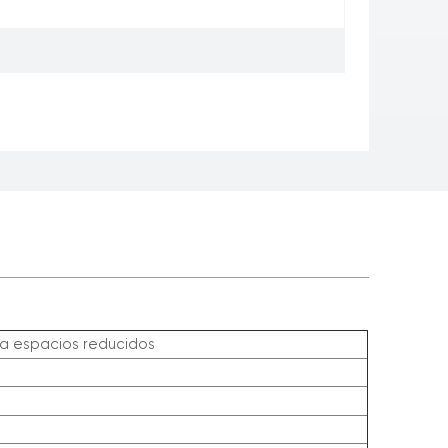
a espacios reducidos