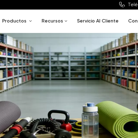
Telé
Productos
Recursos
Servicio Al Cliente
Con