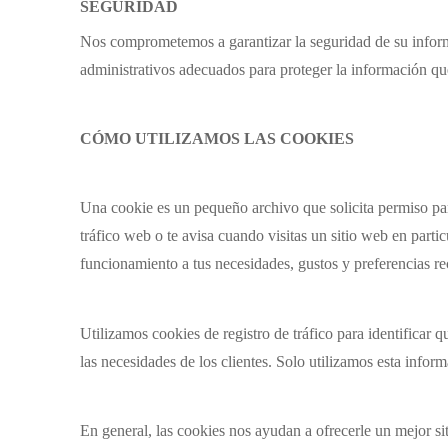
SEGURIDAD
Nos comprometemos a garantizar la seguridad de su informa
administrativos adecuados para proteger la información qu
CÓMO UTILIZAMOS LAS COOKIES
Una cookie es un pequeño archivo que solicita permiso para
tráfico web o te avisa cuando visitas un sitio web en par
funcionamiento a tus necesidades, gustos y preferencias r
Utilizamos cookies de registro de tráfico para identificar q
las necesidades de los clientes. Solo utilizamos esta inform
En general, las cookies nos ayudan a ofrecerle un mejor si