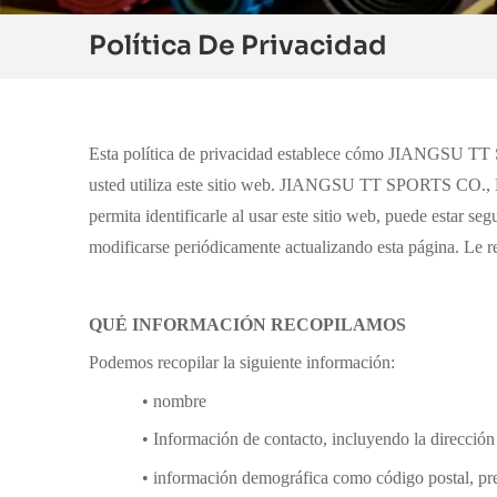
Política De Privacidad
Esta política de privacidad establece cómo JIANGSU 
usted utiliza este sitio web. JIANGSU TT SPORTS CO.
permita identificarle al usar este sitio web, puede esta
modificarse periódicamente actualizando esta página. Le r
QUÉ INFORMACIÓN RECOPILAMOS
Podemos recopilar la siguiente información:
• nombre
• Información de contacto, incluyendo la dirección
• información demográfica como código postal, pref