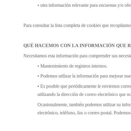
• otra información relevante para encuestas y/o ofer
Para consultar la lista completa de cookies que recopilamo
QUÉ HACEMOS CON LA INFORMACIÓN QUE 
Necesitamos esta información para comprender sus necesidad
• Mantenimiento de registros internos.
• Podemos utilizar la información para mejorar nues
• Es posible que periódicamente le enviemos correo
utilizando la dirección de correo electrónico que 
Ocasionalmente, también podemos utilizar su info
electrónico, teléfono, fax o correo postal. Podemos 