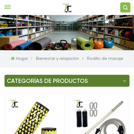
Hogar
Bienestar y relajación
Rodillo de masaje
CATEGORÍAS DE PRODUCTOS