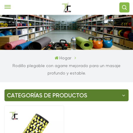
Hogar
Rodillo plegable con agarre mejorado para un masaje
profundo y estable.
CATEGORÍAS DE PRODUCTOS