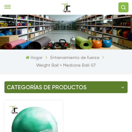
Hogar
Entrenamiento de fuerza
Weight Ball + Medicine Ball-S7
CATEGORÍAS DE PRODUCTOS