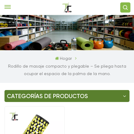
Hogar
Rodillo de masaje compacto y plegable – Se pliega hasta
ocupar el espacio de la palma de la mano.
CATEGORÍAS DE PRODUCTOS