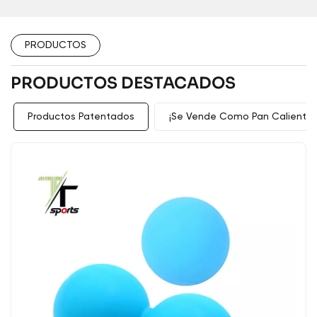
PRODUCTOS
PRODUCTOS DESTACADOS
Productos Patentados
¡Se Vende Como Pan Caliente!