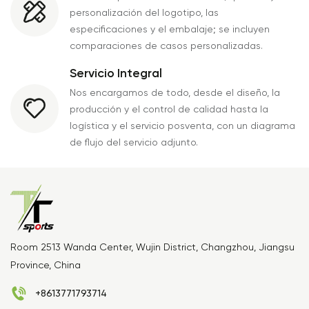
personalización del logotipo, las
especificaciones y el embalaje; se incluyen
comparaciones de casos personalizadas.
Servicio Integral
Nos encargamos de todo, desde el diseño, la
producción y el control de calidad hasta la
logística y el servicio posventa, con un diagrama
de flujo del servicio adjunto.
Room 2513 Wanda Center, Wujin District, Changzhou, Jiangsu
Province, China
+8613771793714