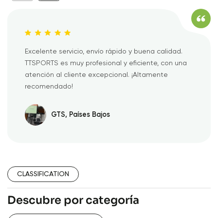
Excelente servicio, envío rápido y buena calidad.
TTSPORTS es muy profesional y eficiente, con una
atención al cliente excepcional. ¡Altamente
recomendado!
GTS, Países Bajos
CLASSIFICATION
Descubre por categoría