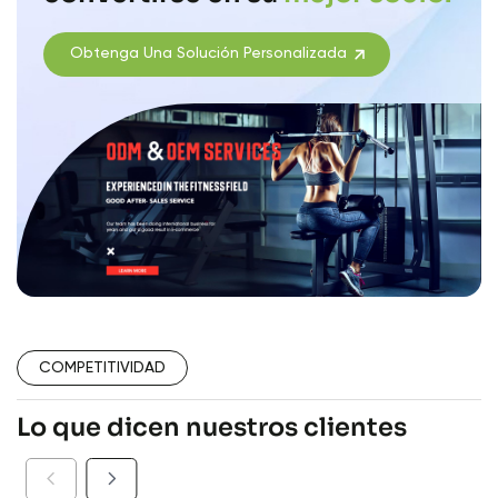
Obtenga Una Solución Personalizada
COMPETITIVIDAD
Lo que dicen nuestros clientes