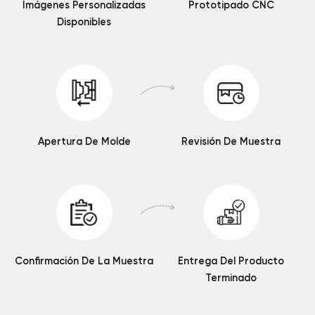
Imágenes Personalizadas
Prototipado CNC
Disponibles
Apertura De Molde
Revisión De Muestra
Confirmación De La Muestra
Entrega Del Producto
Terminado