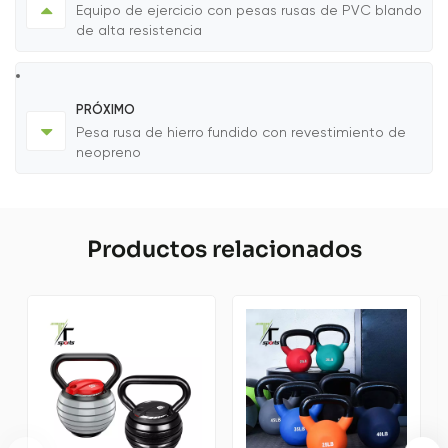
Equipo de ejercicio con pesas rusas de PVC blando
de alta resistencia
PRÓXIMO
Pesa rusa de hierro fundido con revestimiento de
neopreno
Productos relacionados