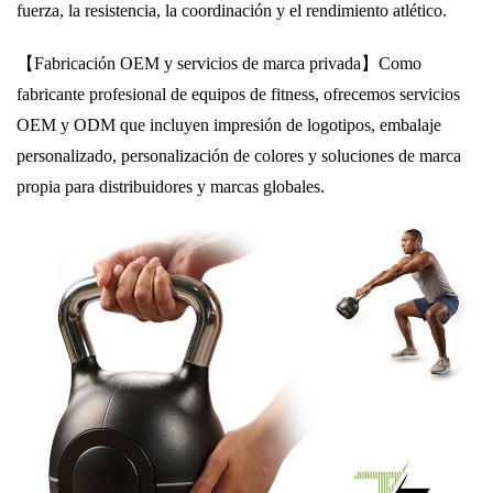
fuerza, la resistencia, la coordinación y el rendimiento atlético.
【Fabricación OEM y servicios de marca privada】
Como
fabricante profesional de equipos de fitness, ofrecemos servicios
OEM y ODM que incluyen impresión de logotipos, embalaje
personalizado, personalización de colores y soluciones de marca
propia para distribuidores y marcas globales.