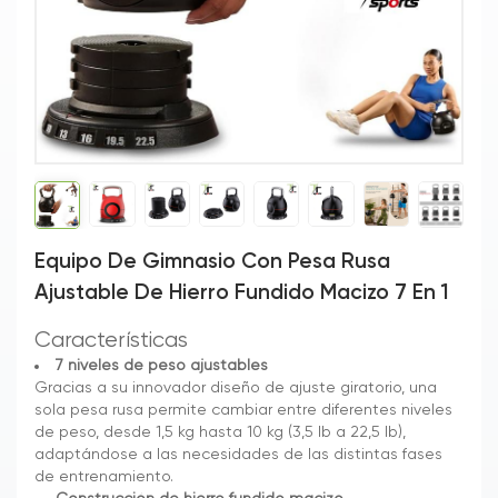
Equipo De Gimnasio Con Pesa Rusa
Ajustable De Hierro Fundido Macizo 7 En 1
Características
7 niveles de peso ajustables
Gracias a su innovador diseño de ajuste giratorio, una
sola pesa rusa permite cambiar entre diferentes niveles
de peso, desde 1,5 kg hasta 10 kg (3,5 lb a 22,5 lb),
adaptándose a las necesidades de las distintas fases
de entrenamiento.