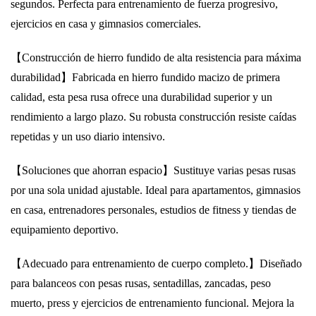
segundos. Perfecta para entrenamiento de fuerza progresivo,
ejercicios en casa y gimnasios comerciales.
【Construcción de hierro fundido de alta resistencia para máxima
durabilidad】
Fabricada en hierro fundido macizo de primera
calidad, esta pesa rusa ofrece una durabilidad superior y un
rendimiento a largo plazo. Su robusta construcción resiste caídas
repetidas y un uso diario intensivo.
【Soluciones que ahorran espacio】
Sustituye varias pesas rusas
por una sola unidad ajustable. Ideal para apartamentos, gimnasios
en casa, entrenadores personales, estudios de fitness y tiendas de
equipamiento deportivo.
【Adecuado para entrenamiento de cuerpo completo.】
Diseñado
para balanceos con pesas rusas, sentadillas, zancadas, peso
muerto, press y ejercicios de entrenamiento funcional. Mejora la