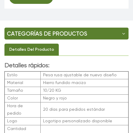
CATEGORÍAS DE PRODUCTOS
Detalles Del Producto
Detalles rápidos:
Estilo
Pesa rusa ajustable de nuevo diseño
Material
Hierro fundido macizo
Tamaño
10/20 KG
Color
Negro y rojo
Hora de
20 días para pedidos estándar
pedido
Logo
Logotipo personalizado disponible
Cantidad