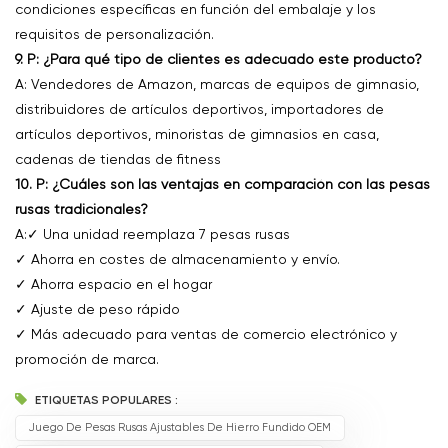
condiciones específicas en función del embalaje y los
requisitos de personalización.
9. P: ¿Para qué tipo de clientes es adecuado este producto?
A: Vendedores de Amazon, marcas de equipos de gimnasio,
distribuidores de artículos deportivos, importadores de
artículos deportivos, minoristas de gimnasios en casa,
cadenas de tiendas de fitness
10. P: ¿Cuáles son las ventajas en comparación con las pesas
rusas tradicionales?
A:✓ Una unidad reemplaza 7 pesas rusas
✓ Ahorra en costes de almacenamiento y envío.
✓ Ahorra espacio en el hogar
✓ Ajuste de peso rápido
✓ Más adecuado para ventas de comercio electrónico y
promoción de marca.
ETIQUETAS POPULARES :
Juego De Pesas Rusas Ajustables De Hierro Fundido OEM