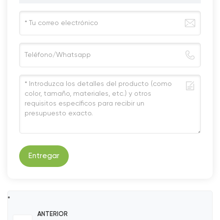
Entregar
ANTERIOR