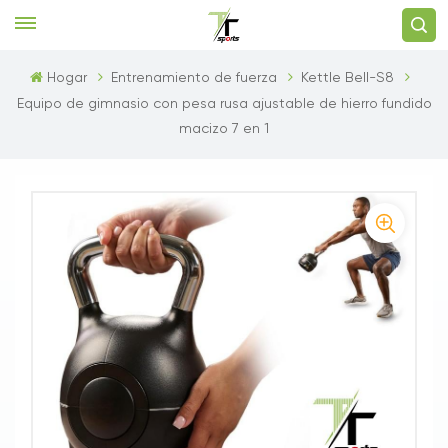
Hogar
Entrenamiento de fuerza
Kettle Bell-S8
Equipo de gimnasio con pesa rusa ajustable de hierro fundido
macizo 7 en 1