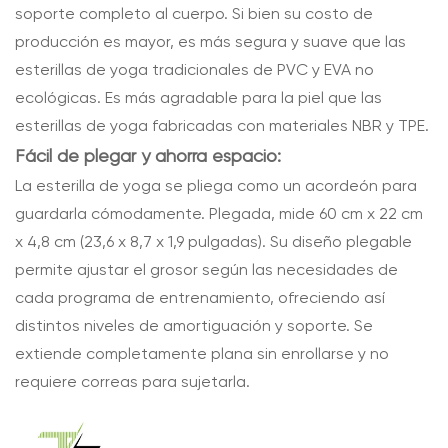
soporte completo al cuerpo. Si bien su costo de
producción es mayor, es más segura y suave que las
esterillas de yoga tradicionales de PVC y EVA no
ecológicas. Es más agradable para la piel que las
esterillas de yoga fabricadas con materiales NBR y TPE.
Fácil de plegar y ahorra espacio:
La esterilla de yoga se pliega como un acordeón para
guardarla cómodamente. Plegada, mide 60 cm x 22 cm
x 4,8 cm (23,6 x 8,7 x 1,9 pulgadas). Su diseño plegable
permite ajustar el grosor según las necesidades de
cada programa de entrenamiento, ofreciendo así
distintos niveles de amortiguación y soporte. Se
extiende completamente plana sin enrollarse y no
requiere correas para sujetarla.