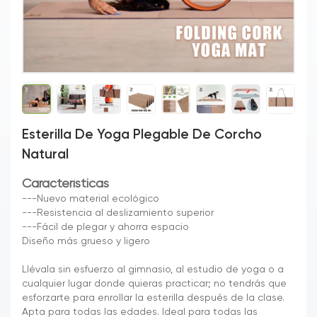
Esterilla De Yoga Plegable De Corcho
Natural
Características
---Nuevo material ecológico
---Resistencia al deslizamiento superior
---Fácil de plegar y ahorra espacio
Diseño más grueso y ligero
Llévala sin esfuerzo al gimnasio, al estudio de yoga o a
cualquier lugar donde quieras practicar; no tendrás que
esforzarte para enrollar la esterilla después de la clase.
Apta para todas las edades. Ideal para todas las