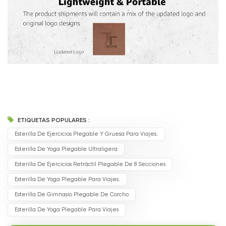
ETIQUETAS POPULARES :
Esterilla De Ejercicios Plegable Y Gruesa Para Viajes.
Esterilla De Yoga Plegable Ultraligera
Esterilla De Ejercicios Retráctil Plegable De 8 Secciones
Esterilla De Yoga Plegable Para Viajes.
Esterilla De Gimnasio Plegable De Corcho
Esterilla De Yoga Plegable Para Viajes