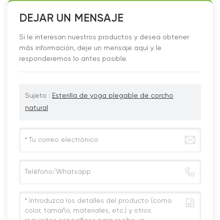
DEJAR UN MENSAJE
Si le interesan nuestros productos y desea obtener
más información, deje un mensaje aquí y le
responderemos lo antes posible.
Sujeto :
Esterilla de yoga plegable de corcho
natural