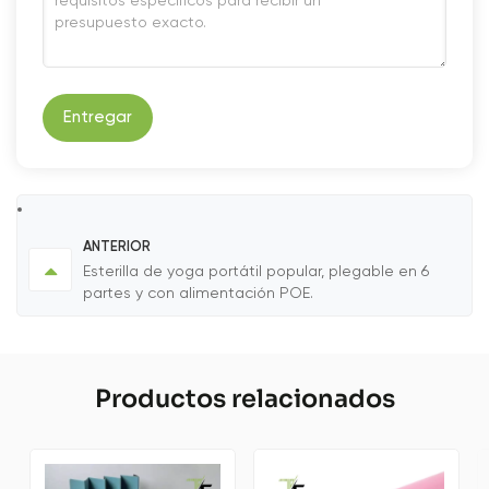
Entregar
ANTERIOR
Esterilla de yoga portátil popular, plegable en 6
partes y con alimentación POE.
Productos relacionados