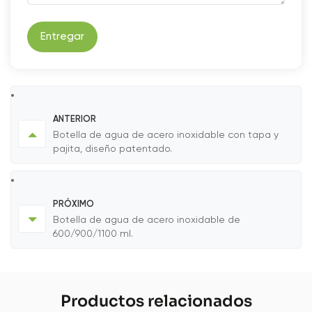
Entregar
ANTERIOR
Botella de agua de acero inoxidable con tapa y
pajita, diseño patentado.
PRÓXIMO
Botella de agua de acero inoxidable de
600/900/1100 ml.
Productos relacionados