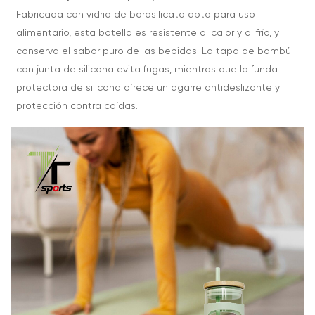
Fabricada con vidrio de borosilicato apto para uso
alimentario, esta botella es resistente al calor y al frío, y
conserva el sabor puro de las bebidas. La tapa de bambú
con junta de silicona evita fugas, mientras que la funda
protectora de silicona ofrece un agarre antideslizante y
protección contra caídas.