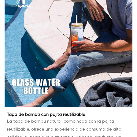
Tapa de bambú con pajita reutilizable:
La tapa de bambú natural, combinada con la pajita
reutilizable, ofrece una experiencia de consumo de alta