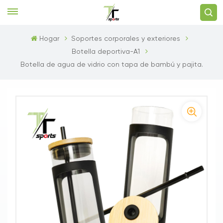
Hogar
Soportes corporales y exteriores
Botella deportiva-A1
Botella de agua de vidrio con tapa de bambú y pajita.