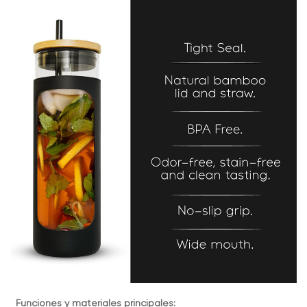
Funciones y materiales principales: