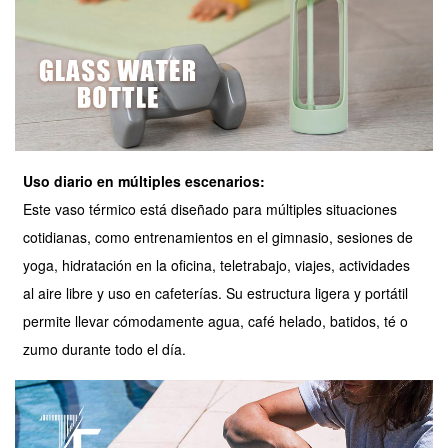
Uso diario en múltiples escenarios:
Este vaso térmico está diseñado para múltiples situaciones
cotidianas, como entrenamientos en el gimnasio, sesiones de
yoga, hidratación en la oficina, teletrabajo, viajes, actividades
al aire libre y uso en cafeterías. Su estructura ligera y portátil
permite llevar cómodamente agua, café helado, batidos, té o
zumo durante todo el día.