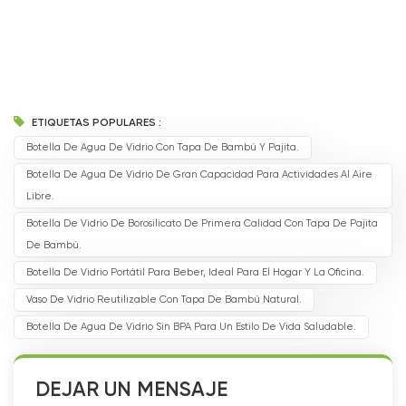
ETIQUETAS POPULARES :
Botella De Agua De Vidrio Con Tapa De Bambú Y Pajita.
Botella De Agua De Vidrio De Gran Capacidad Para Actividades Al Aire
Libre.
Botella De Vidrio De Borosilicato De Primera Calidad Con Tapa De Pajita
De Bambú.
Botella De Vidrio Portátil Para Beber, Ideal Para El Hogar Y La Oficina.
Vaso De Vidrio Reutilizable Con Tapa De Bambú Natural.
Botella De Agua De Vidrio Sin BPA Para Un Estilo De Vida Saludable.
DEJAR UN MENSAJE