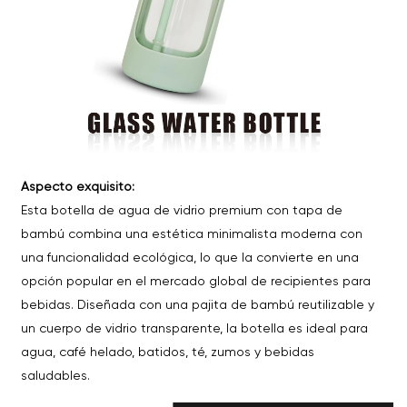
Aspecto exquisito:
Esta botella de agua de vidrio premium con tapa de
bambú combina una estética minimalista moderna con
una funcionalidad ecológica, lo que la convierte en una
opción popular en el mercado global de recipientes para
bebidas. Diseñada con una pajita de bambú reutilizable y
un cuerpo de vidrio transparente, la botella es ideal para
agua, café helado, batidos, té, zumos y bebidas
saludables.