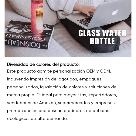
Diversidad de colores del producto:
Este producto admite personalización OEM y ODM,
incluyendo impresión de logotipos, empaques
personalizados, igualación de colores y soluciones de
marca propia. Es ideal para mayoristas, importadores,
vendedores de Amazon, supermercados y empresas
promocionales que buscan productos de bebidas
ecológicos de alta demanda.