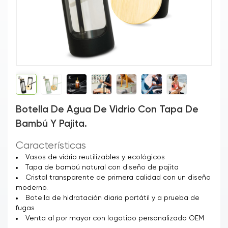
Botella De Agua De Vidrio Con Tapa De
Bambú Y Pajita.
Características
Vasos de vidrio reutilizables y ecológicos
Tapa de bambú natural con diseño de pajita
Cristal transparente de primera calidad con un diseño
moderno.
Botella de hidratación diaria portátil y a prueba de
fugas
Venta al por mayor con logotipo personalizado OEM