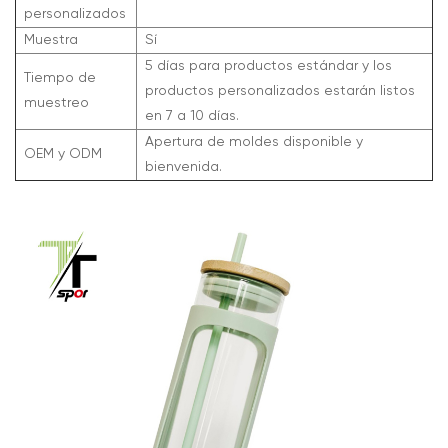
personalizados
Muestra
Sí
5 días para productos estándar y los
Tiempo de
productos personalizados estarán listos
muestreo
en 7 a 10 días.
Apertura de moldes disponible y
OEM y ODM
bienvenida.