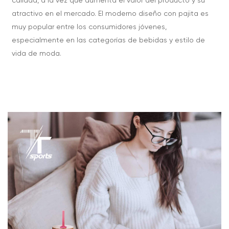
calidad, a la vez que aumenta el valor del producto y su
atractivo en el mercado. El moderno diseño con pajita es
muy popular entre los consumidores jóvenes,
especialmente en las categorías de bebidas y estilo de
vida de moda.