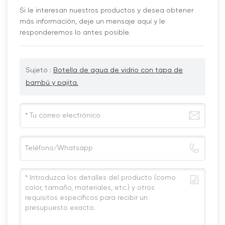
Si le interesan nuestros productos y desea obtener
más información, deje un mensaje aquí y le
responderemos lo antes posible.
Sujeto :
Botella de agua de vidrio con tapa de
bambú y pajita.