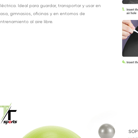
léctrica. Ideal para guardar, transportar y usar en
asa, gimnasios, oficinas y en entornos de
ntrenamiento al aire libre.
SOP