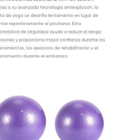
ias a su avanzada tecnología antiexplosión, la
ta de yoga se desinfla lentamente en lugar de
ntar repentinamente al pincharse. Esta
cterística de seguridad ayuda a reducir el riesgo
esiones y proporciona mayor confianza durante los
enamientos, los ejercicios de rehabilitación y el
enamiento durante el embarazo.