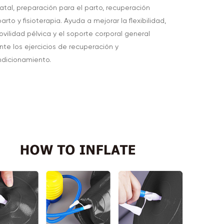
atal, preparación para el parto, recuperación
arto y fisioterapia. Ayuda a mejorar la flexibilidad,
ovilidad pélvica y el soporte corporal general
nte los ejercicios de recuperación y
dicionamiento.