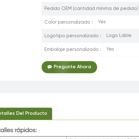
Pedido OEM (cantidad mínima de pedido) 
Yes
Color personalizado :
Logo Lable
Logotipo personalizado :
Yes
Embalaje personalizado :
Pregunte Ahora
talles Del Producto
alles rápidos: