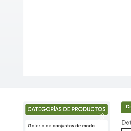
De
CATEGORÍAS DE PRODUCTOS
Det
Galería de conjuntos de moda