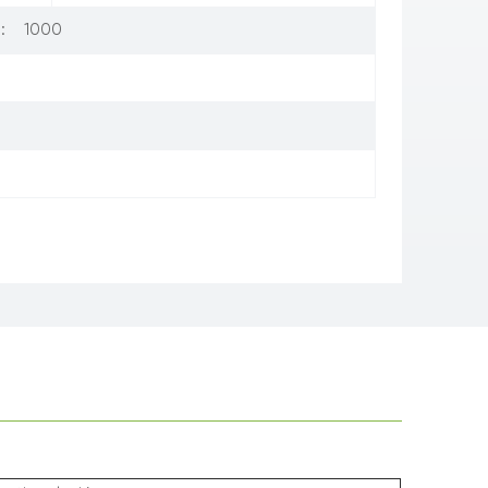
1000
: