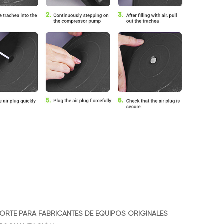
ORTE PARA FABRICANTES DE EQUIPOS ORIGINALES