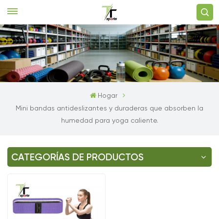
Hogar
Mini bandas antideslizantes y duraderas que absorben la
humedad para yoga caliente.
CATEGORÍAS DE PRODUCTOS