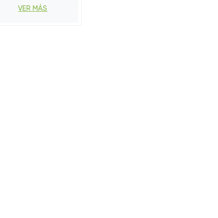
VER MÁS