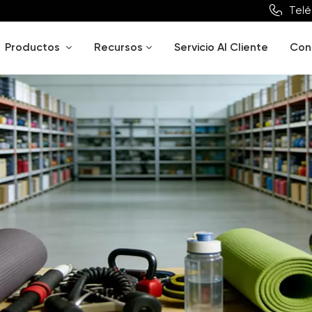
Telé
Productos
Recursos
Servicio Al Cliente
Con