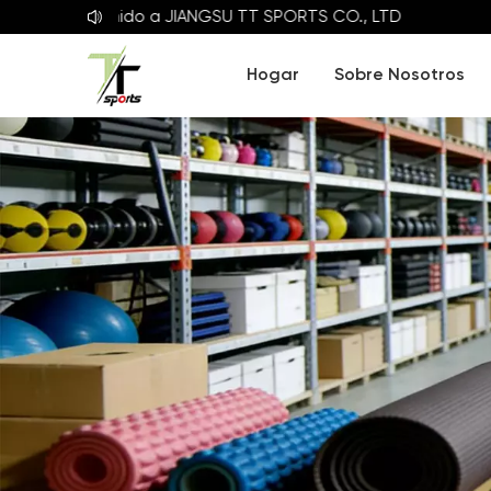
Bienvenido a
JIANGSU TT SPORTS CO., LTD
Hogar
Sobre Nosotros