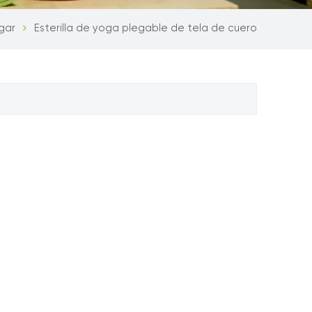
gar
Esterilla de yoga plegable de tela de cuero