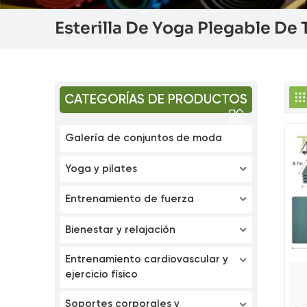
Esterilla De Yoga Plegable De 
CATEGORÍAS DE PRODUCTOS
Galería de conjuntos de moda
Yoga y pilates
Entrenamiento de fuerza
Bienestar y relajación
Entrenamiento cardiovascular y
ejercicio físico
Tr
Soportes corporales y