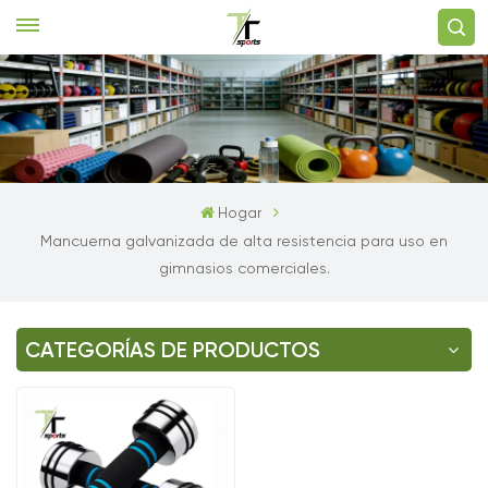
Hogar
Mancuerna galvanizada de alta resistencia para uso en
gimnasios comerciales.
CATEGORÍAS DE PRODUCTOS