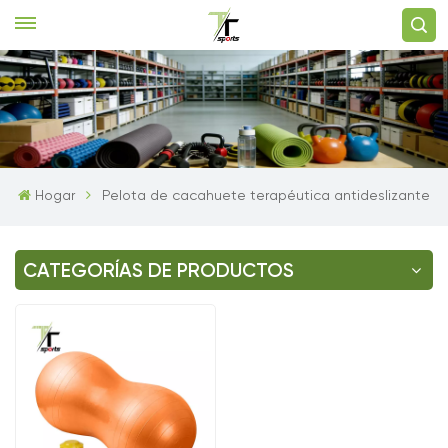
Hogar
Pelota de cacahuete terapéutica antideslizante
CATEGORÍAS DE PRODUCTOS