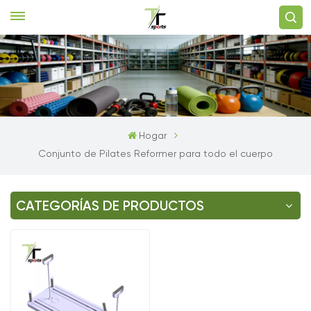
Hogar
Conjunto de Pilates Reformer para todo el cuerpo
CATEGORÍAS DE PRODUCTOS