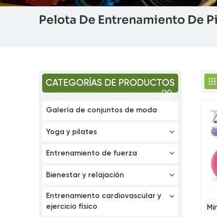
Pelota De Entrenamiento De Pi
CATEGORÍAS DE PRODUCTOS
Galería de conjuntos de moda
Yoga y pilates
Entrenamiento de fuerza
Bienestar y relajación
Entrenamiento cardiovascular y
ejercicio físico
Mi