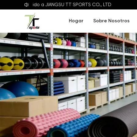
Bienvenido a
JIANGSU TT SPORTS CO., LTD
Hogar
Sobre Nosotros