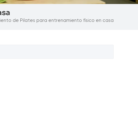
asa
ento de Pilates para entrenamiento físico en casa