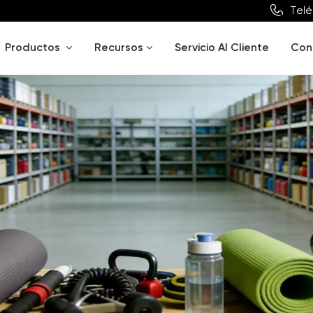
Telé
Productos
Recursos
Servicio Al Cliente
Con