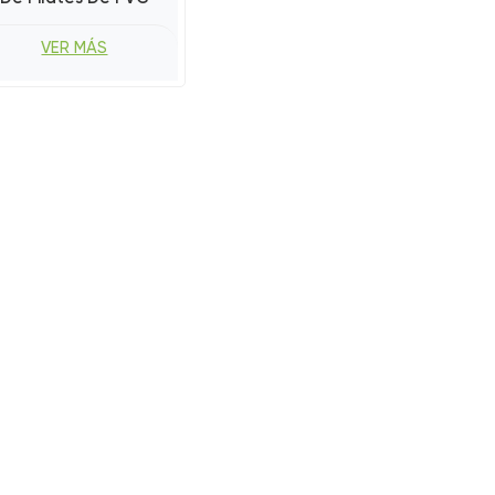
VER MÁS