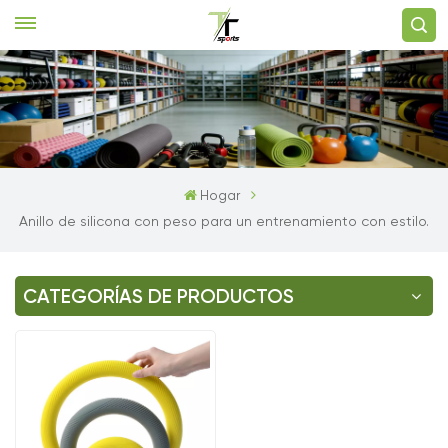
Hogar
Anillo de silicona con peso para un entrenamiento con estilo.
CATEGORÍAS DE PRODUCTOS