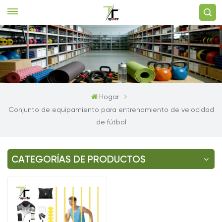
Hogar
Conjunto de equipamiento para entrenamiento de velocidad
de fútbol
CATEGORÍAS DE PRODUCTOS