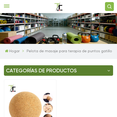
Hogar
Pelota de masaje para terapia de puntos gatillo
CATEGORÍAS DE PRODUCTOS