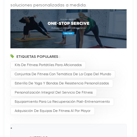
soluciones personalizadas a medida.
ETIQUETAS POPULARES :
Kits De Fitness Portátiles Para Aficionados
Conjuntos De Fitness Con Temática De La Copa Del Mundo
Esterilla De Yoga Y Bandas De Resistencia Personalizadas
Personalización Integral Del Servicio De Fitness
Equipamiento Para La Recuperación Post-Entrenamiento
Adquisición De Equipos De Fitness Al Por Mayor