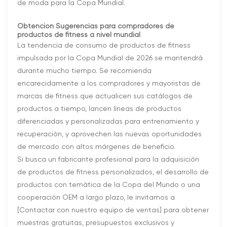
de moda para la Copa Mundial.
Obtención
Sugerencias para compradores de
productos de fitness a nivel mundial
La tendencia de consumo de productos de fitness
impulsada por la Copa Mundial de 2026 se mantendrá
durante mucho tiempo. Se recomienda
encarecidamente a los compradores y mayoristas de
marcas de fitness que actualicen sus catálogos de
productos a tiempo, lancen líneas de productos
diferenciadas y personalizadas para entrenamiento y
recuperación, y aprovechen las nuevas oportunidades
de mercado con altos márgenes de beneficio.
Si busca un fabricante profesional para la adquisición
de productos de fitness personalizados, el desarrollo de
productos con temática de la Copa del Mundo o una
cooperación OEM a largo plazo, le invitamos a
[Contactar con nuestro equipo de ventas] para obtener
muestras gratuitas, presupuestos exclusivos y