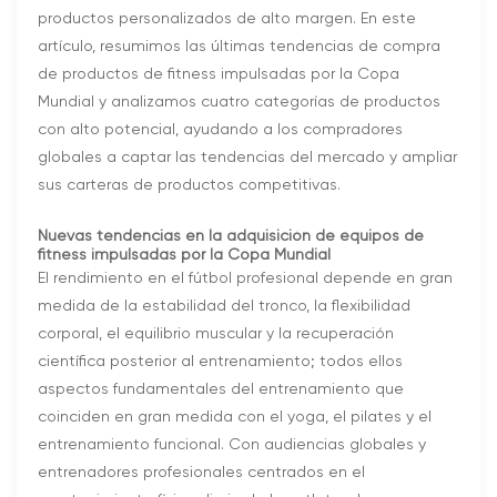
productos personalizados de alto margen. En este
artículo, resumimos las últimas tendencias de compra
de productos de fitness impulsadas por la Copa
Mundial y analizamos cuatro categorías de productos
con alto potencial, ayudando a los compradores
globales a captar las tendencias del mercado y ampliar
sus carteras de productos competitivas.
Nuevas tendencias en la adquisición de equipos de
fitness impulsadas por la Copa Mundial
El rendimiento en el fútbol profesional depende en gran
medida de la estabilidad del tronco, la flexibilidad
corporal, el equilibrio muscular y la recuperación
científica posterior al entrenamiento; todos ellos
aspectos fundamentales del entrenamiento que
coinciden en gran medida con el yoga, el pilates y el
entrenamiento funcional. Con audiencias globales y
entrenadores profesionales centrados en el