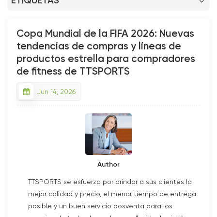
ETIQUETAS
Copa Mundial de la FIFA 2026: Nuevas
tendencias de compras y líneas de
productos estrella para compradores
de fitness de TTSPORTS
Jun 14, 2026
Author
TTSPORTS se esfuerza por brindar a sus clientes la
mejor calidad y precio, el menor tiempo de entrega
posible y un buen servicio posventa para los