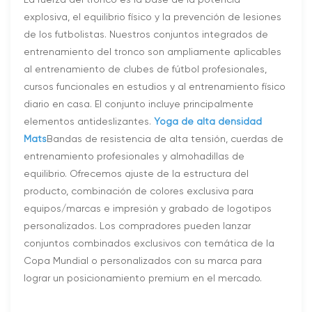
explosiva, el equilibrio físico y la prevención de lesiones
de los futbolistas. Nuestros conjuntos integrados de
entrenamiento del tronco son ampliamente aplicables
al entrenamiento de clubes de fútbol profesionales,
cursos funcionales en estudios y al entrenamiento físico
diario en casa. El conjunto incluye principalmente
elementos antideslizantes.
Yoga de alta densidad
M
ats
Bandas de resistencia de alta tensión, cuerdas de
entrenamiento profesionales y almohadillas de
equilibrio. Ofrecemos ajuste de la estructura del
producto, combinación de colores exclusiva para
equipos/marcas e impresión y grabado de logotipos
personalizados. Los compradores pueden lanzar
conjuntos combinados exclusivos con temática de la
Copa Mundial o personalizados con su marca para
lograr un posicionamiento premium en el mercado.