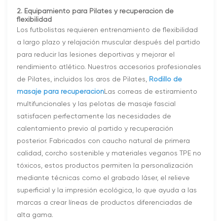
2. Equipamiento para Pilates y recuperación de
flexibilidad
Los futbolistas requieren entrenamiento de flexibilidad
a largo plazo y relajación muscular después del partido
para reducir las lesiones deportivas y mejorar el
rendimiento atlético. Nuestros accesorios profesionales
de Pilates, incluidos los aros de Pilates,
Rodillo de
masaje para recuperación
Las correas de estiramiento
multifuncionales y las pelotas de masaje fascial
satisfacen perfectamente las necesidades de
calentamiento previo al partido y recuperación
posterior. Fabricados con caucho natural de primera
calidad, corcho sostenible y materiales veganos TPE no
tóxicos, estos productos permiten la personalización
mediante técnicas como el grabado láser, el relieve
superficial y la impresión ecológica, lo que ayuda a las
marcas a crear líneas de productos diferenciadas de
alta gama.