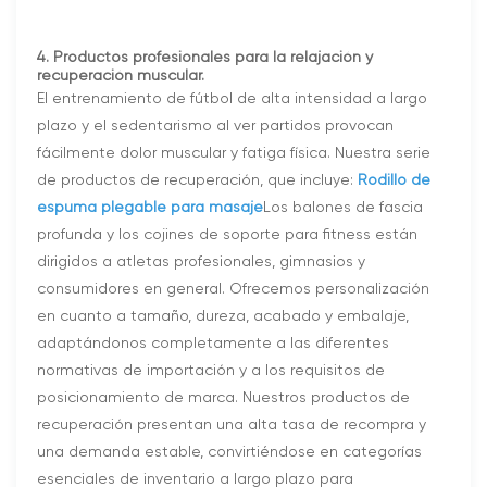
4. Productos profesionales para la relajación y
recuperación muscular.
El entrenamiento de fútbol de alta intensidad a largo
plazo y el sedentarismo al ver partidos provocan
fácilmente dolor muscular y fatiga física. Nuestra serie
de productos de recuperación, que incluye:
Rodillo de
espuma plegable para masaje
Los balones de fascia
profunda y los cojines de soporte para fitness están
dirigidos a atletas profesionales, gimnasios y
consumidores en general. Ofrecemos personalización
en cuanto a tamaño, dureza, acabado y embalaje,
adaptándonos completamente a las diferentes
normativas de importación y a los requisitos de
posicionamiento de marca. Nuestros productos de
recuperación presentan una alta tasa de recompra y
una demanda estable, convirtiéndose en categorías
esenciales de inventario a largo plazo para