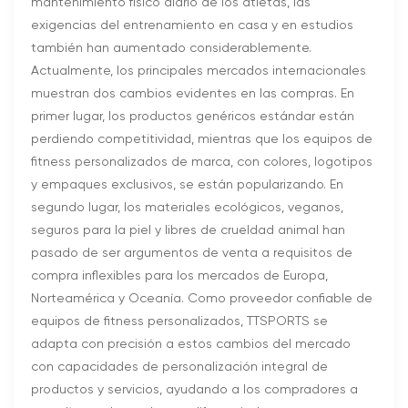
mantenimiento físico diario de los atletas, las
exigencias del entrenamiento en casa y en estudios
también han aumentado considerablemente.
Actualmente, los principales mercados internacionales
muestran dos cambios evidentes en las compras. En
primer lugar, los productos genéricos estándar están
perdiendo competitividad, mientras que los equipos de
fitness personalizados de marca, con colores, logotipos
y empaques exclusivos, se están popularizando. En
segundo lugar, los materiales ecológicos, veganos,
seguros para la piel y libres de crueldad animal han
pasado de ser argumentos de venta a requisitos de
compra inflexibles para los mercados de Europa,
Norteamérica y Oceanía. Como proveedor confiable de
equipos de fitness personalizados, TTSPORTS se
adapta con precisión a estos cambios del mercado
con capacidades de personalización integral de
productos y servicios, ayudando a los compradores a