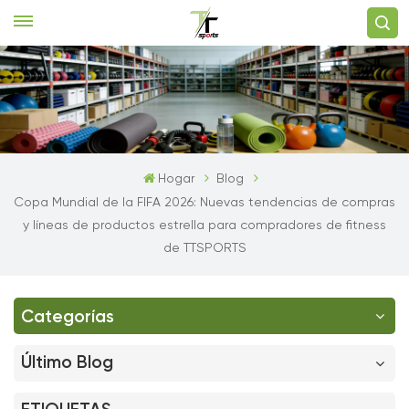
Hogar
Blog
Copa Mundial de la FIFA 2026: Nuevas tendencias de compras
y líneas de productos estrella para compradores de fitness
de TTSPORTS
Categorías
Último Blog