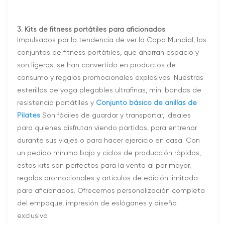
3. Kits de fitness portátiles para aficionados
Impulsados ​​por la tendencia de ver la Copa Mundial, los
conjuntos de fitness portátiles, que ahorran espacio y
son ligeros, se han convertido en productos de
consumo y regalos promocionales explosivos. Nuestras
esterillas de yoga plegables ultrafinas, mini bandas de
resistencia portátiles y
Conjunto básico de anillas de
Pilates
Son fáciles de guardar y transportar, ideales
para quienes disfrutan viendo partidos, para entrenar
durante sus viajes o para hacer ejercicio en casa. Con
un pedido mínimo bajo y ciclos de producción rápidos,
estos kits son perfectos para la venta al por mayor,
regalos promocionales y artículos de edición limitada
para aficionados. Ofrecemos personalización completa
del empaque, impresión de eslóganes y diseño
exclusivo.