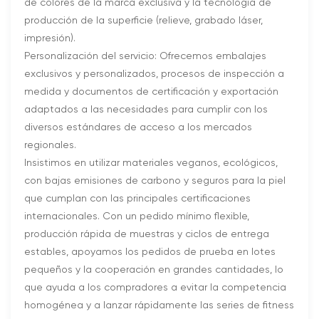
de colores de la marca exclusiva y la tecnología de
producción de la superficie (relieve, grabado láser,
impresión).
Personalización del servicio: Ofrecemos embalajes
exclusivos y personalizados, procesos de inspección a
medida y documentos de certificación y exportación
adaptados a las necesidades para cumplir con los
diversos estándares de acceso a los mercados
regionales.
Insistimos en utilizar materiales veganos, ecológicos,
con bajas emisiones de carbono y seguros para la piel
que cumplan con las principales certificaciones
internacionales. Con un pedido mínimo flexible,
producción rápida de muestras y ciclos de entrega
estables, apoyamos los pedidos de prueba en lotes
pequeños y la cooperación en grandes cantidades, lo
que ayuda a los compradores a evitar la competencia
homogénea y a lanzar rápidamente las series de fitness