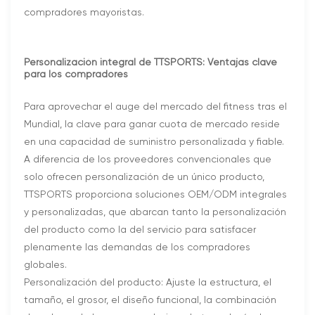
compradores mayoristas.
Personalización integral de TTSPORTS: Ventajas clave
para los compradores
Para aprovechar el auge del mercado del fitness tras el
Mundial, la clave para ganar cuota de mercado reside
en una capacidad de suministro personalizada y fiable.
A diferencia de los proveedores convencionales que
solo ofrecen personalización de un único producto,
TTSPORTS proporciona soluciones OEM/ODM integrales
y personalizadas, que abarcan tanto la personalización
del producto como la del servicio para satisfacer
plenamente las demandas de los compradores
globales.
Personalización del producto: Ajuste la estructura, el
tamaño, el grosor, el diseño funcional, la combinación