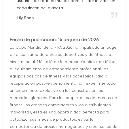
usuarios de todo el mundo, para "cuidar la vida" en
cada rincón del planeta.
Lily Shen
Fecha de publicación: 14 de junio de 2026
La Copa Mundial de la FIFA 2026 ha impulsado un auge
en el consumo de artículos deportivos y de fitness a
nivel mundial. Más allá de la mercancía oficial de fútbol, ​​
el equipamiento de entrenamiento profesional, los
equipos básicos de fitness y los accesorios para la
recuperación post-entrenamiento han experimentado
un crecimiento explosivo en las consultas en los
mercados globales. Para los propietarios de marcas de
fitness, los grandes compradores y los distribuidores
mayoristas, esta es una oportunidad perfecta para
actualizar sus líneas de productos, evitar la
competencia de precios homogéneos y crear series de