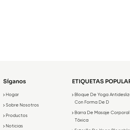
Síganos
ETIQUETAS POPULA
Hogar
Bloque De Yoga Antidesli
Con Forma De D
Sobre Nosotros
Barra De Masaje Corporal
Productos
Tóxica
Noticias