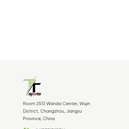
Room 2513 Wanda Center, Wujin
District, Changzhou, Jiangsu
Province, China