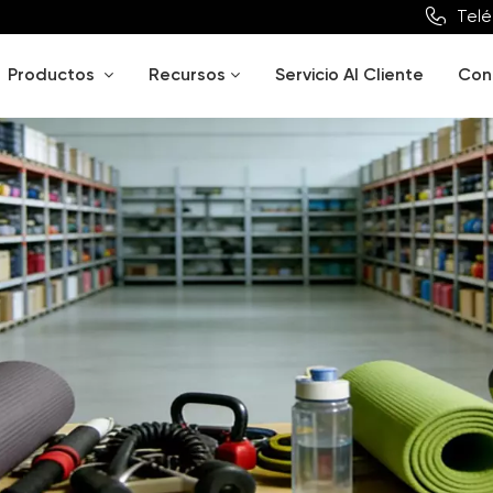
Telé
Productos
Recursos
Servicio Al Cliente
Con