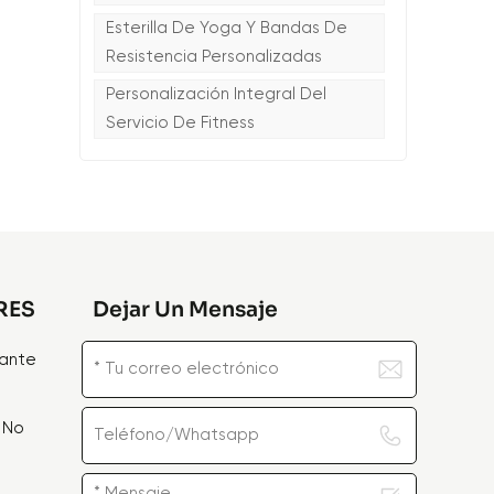
Esterilla De Yoga Y Bandas De
Resistencia Personalizadas
Personalización Integral Del
Servicio De Fitness
RES
Dejar Un Mensaje
zante
 No