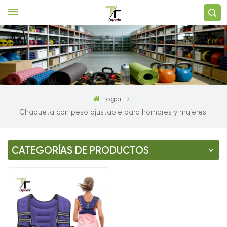
Hogar
Chaqueta con peso ajustable para hombres y mujeres.
CATEGORÍAS DE PRODUCTOS