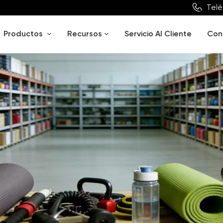
Telé
Productos
Recursos
Servicio Al Cliente
Con