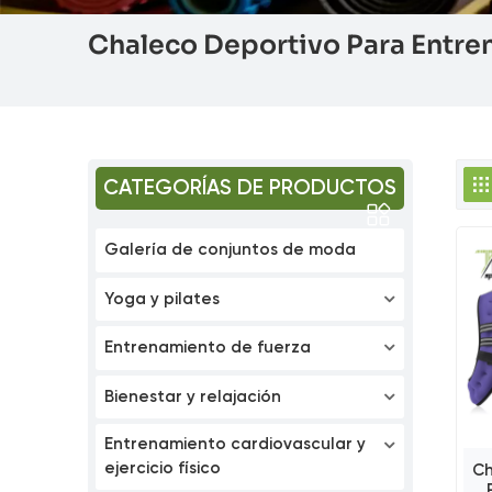
Chaleco Deportivo Para Entren
CATEGORÍAS DE PRODUCTOS
Galería de conjuntos de moda
Yoga y pilates
Entrenamiento de fuerza
Bienestar y relajación
Entrenamiento cardiovascular y
ejercicio físico
Ch