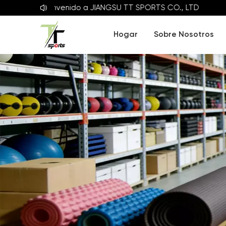
Bienvenido a
JIANGSU TT SPORTS CO., LTD
Hogar
Sobre Nosotros