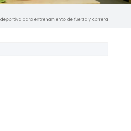
deportivo para entrenamiento de fuerza y ​​carrera